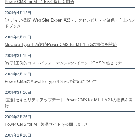
Power CMS for MT 1.5.5の提供を開始
2009年4月12日
[メディア掲載] Web Site Expert #23 - アクセシビリティ確保・向上ハン
ドブック
2009年3月26日
Movable Type 4.25対応Power CMS for MT 1.5.3の提供を開始
2009年3月19日
[終了]圧倒的コストパフォーマンスのハイエンドCMS体感セミナー
2009年3月18日
Power CMSのMovable Type 4.25への対応について
2009年3月10日
[重要]セキュリティアップデート Power CMS for MT 1.5.21の提供を開
始
2009年2月26日
Power CMS for MT 製品サイトを公開しました
2009年2月26日