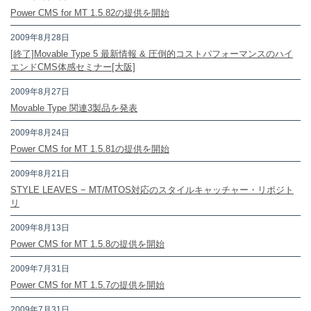
Power CMS for MT 1.5.82の提供を開始
2009年8月28日
[終了]Movable Type 5 最新情報 & 圧倒的コストパフォーマンスのハイ
エンドCMS体感セミナー[大阪]
2009年8月27日
Movable Type 関連3製品を発表
2009年8月24日
Power CMS for MT 1.5.81の提供を開始
2009年8月21日
STYLE LEAVES − MT/MTOS対応のスタイルキャッチャー・リポジト
リ
2009年8月13日
Power CMS for MT 1.5.8の提供を開始
2009年7月31日
Power CMS for MT 1.5.7の提供を開始
2009年7月31日