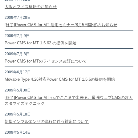
大阪オフィス移転のお知らせ
2009年7月28日
[終了]Power CMS for MT 活用セミナー(8月5日開催)のお知らせ
2009年7月 9日
Power CMS for MT 1.5.62 の提供を開始
2009年7月 8日
Power CMS for MTのライセンス改訂について
2009年6月17日
Movable Type 4.26対応Power CMS for MT 1.5.6の提供を開始
2009年5月30日
[終了]Power CMS for MT＋αでここまで出来る。最強ウェブCMSの超カ
スタマイズテクニック
2009年5月18日
新型インフルエンザの流行に伴う対応について
2009年5月14日