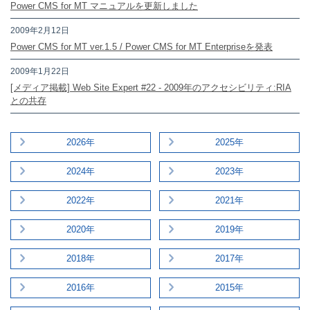
Power CMS for MT マニュアルを更新しました
2009年2月12日
Power CMS for MT ver.1.5 / Power CMS for MT Enterpriseを発表
2009年1月22日
[メディア掲載] Web Site Expert #22 - 2009年のアクセシビリティ:RIA
との共存
2026年
2025年
2024年
2023年
2022年
2021年
2020年
2019年
2018年
2017年
2016年
2015年