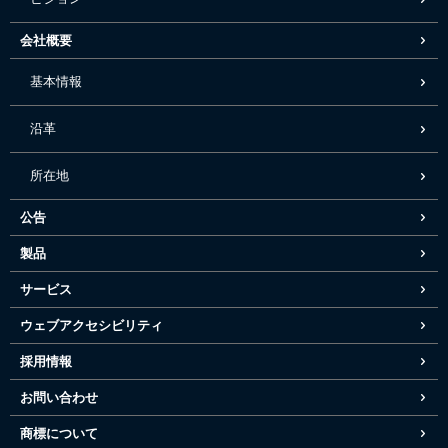
会社概要
基本情報
沿革
所在地
公告
製品
サービス
ウェブアクセシビリティ
採用情報
お問い合わせ
商標について