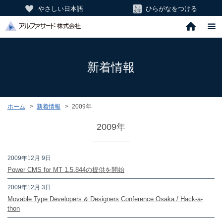
やさしい日本語
ひらがなをつける
新着情報
ホーム
新着情報
2009年
2009年
2009年12月 9日
Power CMS for MT 1.5.844の提供を開始
2009年12月 3日
Movable Type Developers & Designers Conference Osaka / Hack-a-
thon