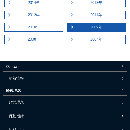
2014年
2013年
2012年
2011年
2010年
2009年
2008年
2007年
ホーム
新着情報
経営理念
経営理念
行動指針
ビジョン