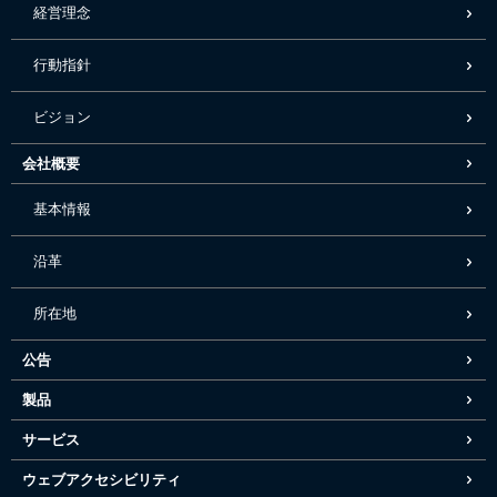
経営理念
行動指針
ビジョン
会社概要
基本情報
沿革
所在地
公告
製品
サービス
ウェブアクセシビリティ