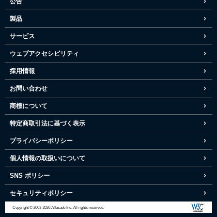
公告
製品
サービス
ウェブアクセシビリティ
採用情報
お問い合わせ
商標について
特定商取引法に基づく表示
プライバシーポリシー
個人情報の取扱いについて
SNS ポリシー
セキュリティポリシー
Copyright © 2003-2026 Alfasado Inc. All rights reserved.