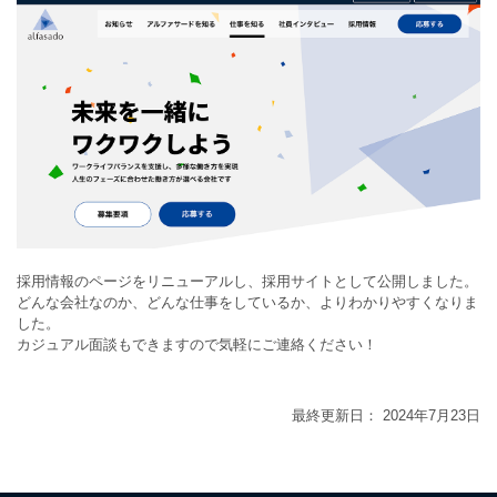
採用情報のページをリニューアルし、採用サイトとして公開しました。
どんな会社なのか、どんな仕事をしているか、よりわかりやすくなりま
した。
カジュアル面談もできますので気軽にご連絡ください！
最終更新日： 2024年7月23日