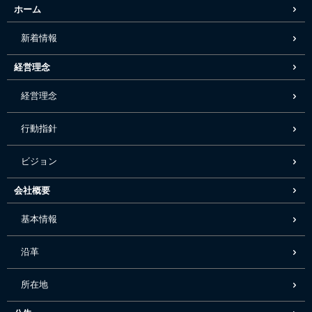
ホーム
新着情報
経営理念
経営理念
行動指針
ビジョン
会社概要
基本情報
沿革
所在地